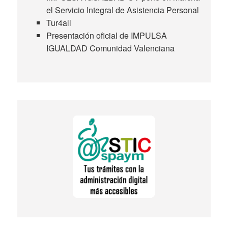
el Servicio Integral de Asistencia Personal
Tur4all
Presentación oficial de IMPULSA
IGUALDAD Comunidad Valenciana