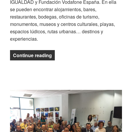
IGUALDAD y Fundación Vodafone España. En ella
se pueden encontrar alojamientos, bares,
restaurantes, bodegas, oficinas de turismo,
monumentos, museos y centros culturales, playas,
espacios lúdicos, rutas urbanas… destinos y
experiencias.
«Tur4all»
Continue reading