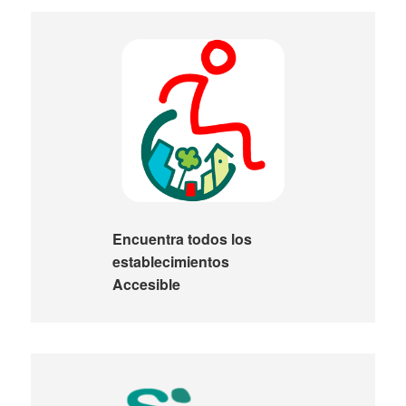
Encuentra todos los
establecimientos
Accesible