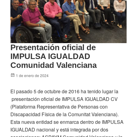
Presentación oficial de
IMPULSA IGUALDAD
Comunidad Valenciana
Posted
1 de enero de 2024
on
El pasado 5 de octubre de 2016 ha tenido lugar la
presentación oficial de IMPULSA IGUALDAD CV
(Plataforma Representativa de Personas con
Discapacidad Física de la Comunitat Valenciana).
Esta nueva entidad se enmarca dentro de IMPULSA
IGUALDAD nacional y está integrada por dos